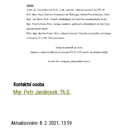
Kontaktní osoba
Mgr. Petr Jandejsek, Th.D.
Aktualizováno:
8. 2. 2021, 13:59