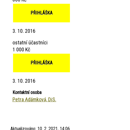
PŘIHLÁŠKA
3. 10. 2016
ostatní účastníci
1 000 Kč
PŘIHLÁŠKA
3. 10. 2016
Kontaktní osoba
Petra Adámková, DiS.
Aktualizováno:
10. 2. 2021, 14:06