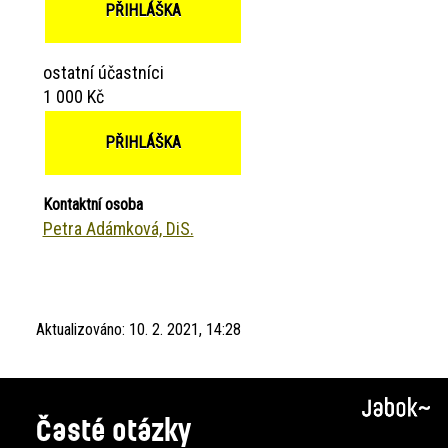
PŘIHLÁŠKA
ostatní účastníci
1 000 Kč
PŘIHLÁŠKA
Kontaktní osoba
Petra Adámková, DiS.
Aktualizováno:
10. 2. 2021, 14:28
Časté otázky