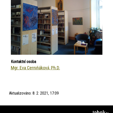
Kontaktní osoba
Mgr. Eva Cerniňáková, Ph.D.
Aktualizováno:
8. 2. 2021, 17:09