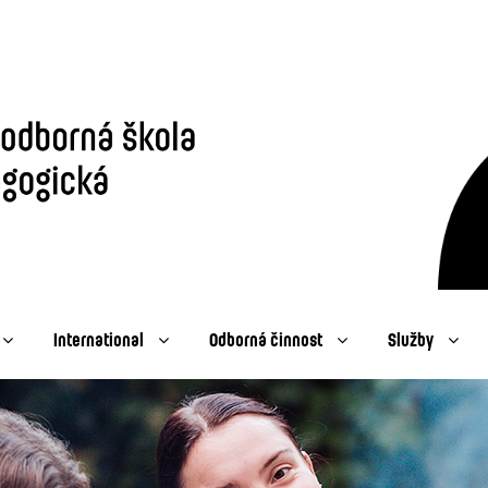
International
Odborná činnost
Služby