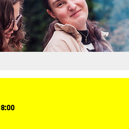
 18:00