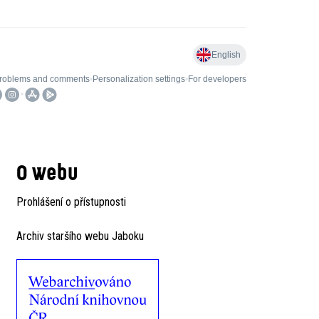
O webu
Prohlášení o přístupnosti
Archiv staršího webu Jaboku