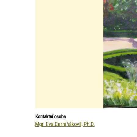
Kontaktní osoba
Mgr. Eva Cerniňáková, Ph.D.