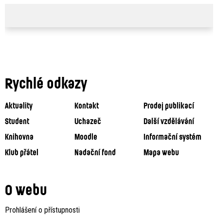
Rychlé odkazy
Aktuality
Kontakt
Prodej publikací
Student
Uchazeč
Další vzdělávání
Knihovna
Moodle
Informační systém
Klub přátel
Nadační fond
Mapa webu
O webu
Prohlášení o přístupnosti