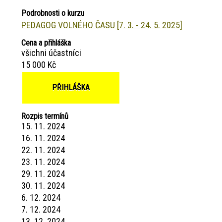
Podrobnosti o kurzu
PEDAGOG VOLNÉHO ČASU [7. 3. - 24. 5. 2025]
Cena a přihláška
všichni účastníci
15 000 Kč
PŘIHLÁŠKA
Rozpis termínů
15. 11. 2024
16. 11. 2024
22. 11. 2024
23. 11. 2024
29. 11. 2024
30. 11. 2024
6. 12. 2024
7. 12. 2024
13. 12. 2024