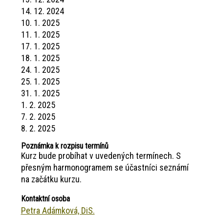
14. 12. 2024
10. 1. 2025
11. 1. 2025
17. 1. 2025
18. 1. 2025
24. 1. 2025
25. 1. 2025
31. 1. 2025
1. 2. 2025
7. 2. 2025
8. 2. 2025
Poznámka k rozpisu termínů
Kurz bude probíhat v uvedených termínech. S
přesným harmonogramem se účastníci seznámí
na začátku kurzu.
Kontaktní osoba
Petra Adámková, DiS.