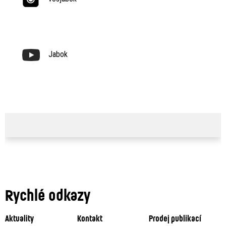
Jabok
Rychlé odkazy
Aktuality
Kontakt
Prodej publikací