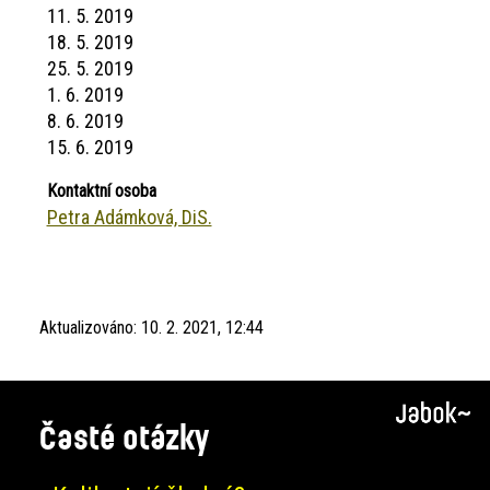
11. 5. 2019
18. 5. 2019
25. 5. 2019
1. 6. 2019
8. 6. 2019
15. 6. 2019
Kontaktní osoba
Petra Adámková, DiS.
Aktualizováno:
10. 2. 2021, 12:44
Časté otázky