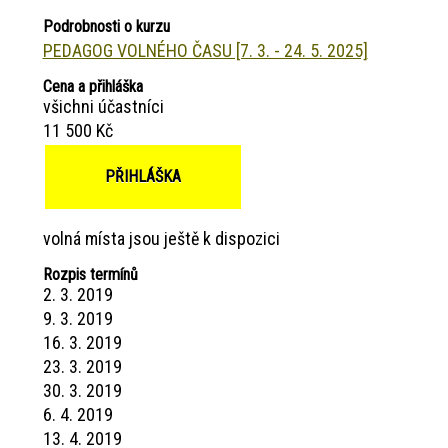
Podrobnosti o kurzu
PEDAGOG VOLNÉHO ČASU [7. 3. - 24. 5. 2025]
Cena a přihláška
všichni účastníci
11 500 Kč
PŘIHLÁŠKA
volná místa jsou ještě k dispozici
Rozpis termínů
2. 3. 2019
9. 3. 2019
16. 3. 2019
23. 3. 2019
30. 3. 2019
6. 4. 2019
13. 4. 2019