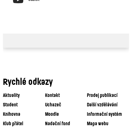
Rychlé odkazy
Aktuality
Kontakt
Prodej publikací
Student
Uchazeč
Další vzdělávání
Knihovna
Moodle
Informační systém
Klub přátel
Nadační fond
Mapa webu