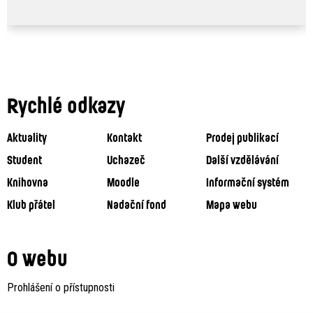
Rychlé odkazy
Aktuality
Kontakt
Prodej publikací
Student
Uchazeč
Další vzdělávání
Knihovna
Moodle
Informační systém
Klub přátel
Nadační fond
Mapa webu
O webu
Prohlášení o přístupnosti