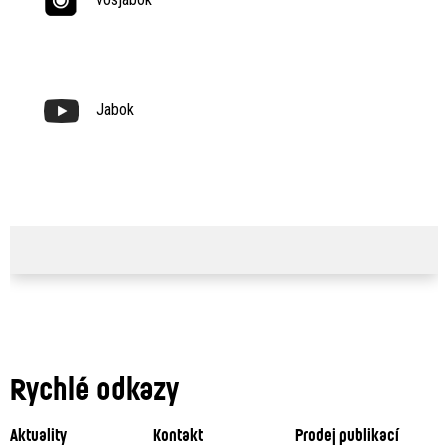
Jabok
Rychlé odkazy
Aktuality
Kontakt
Prodej publikací