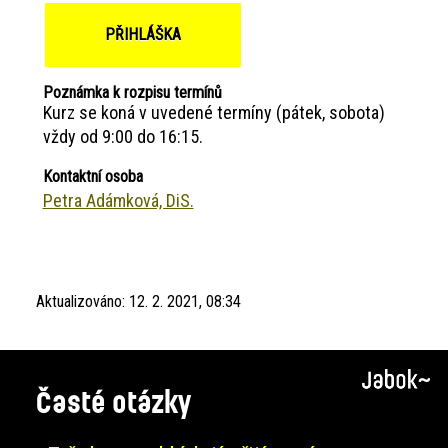
PŘIHLÁŠKA
Poznámka k rozpisu termínů
Kurz se koná v uvedené termíny (pátek, sobota)
vždy od 9:00 do 16:15.
Kontaktní osoba
Petra Adámková, DiS.
Aktualizováno:
12. 2. 2021, 08:34
Časté otázky