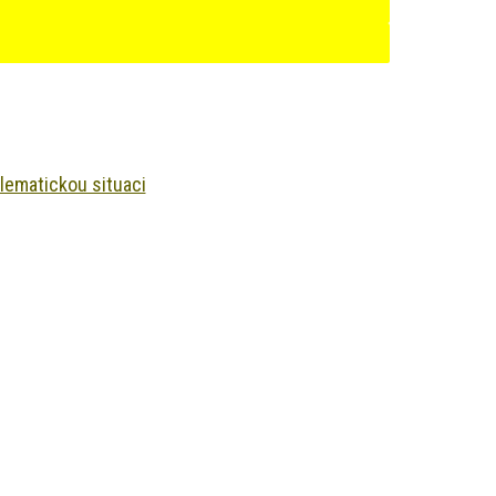
blematickou situaci