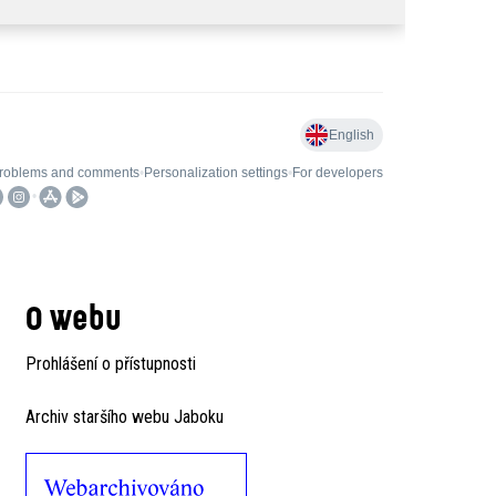
O webu
Prohlášení o přístupnosti
Archiv staršího webu Jaboku