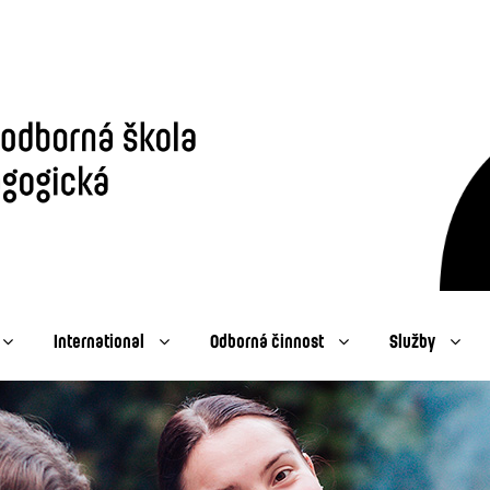
International
Odborná činnost
Služby