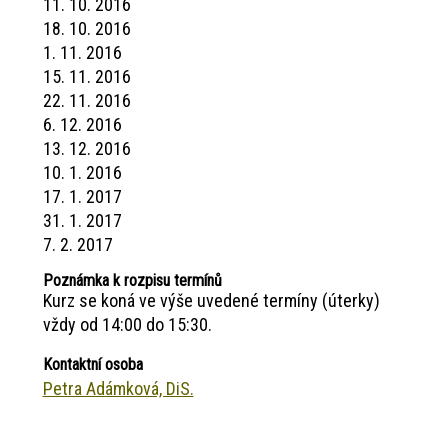
11. 10. 2016
18. 10. 2016
1. 11. 2016
15. 11. 2016
22. 11. 2016
6. 12. 2016
13. 12. 2016
10. 1. 2016
17. 1. 2017
31. 1. 2017
7. 2. 2017
Poznámka k rozpisu termínů
Kurz se koná ve výše uvedené termíny (úterky)
vždy od 14:00 do 15:30.
Kontaktní osoba
Petra Adámková, DiS.