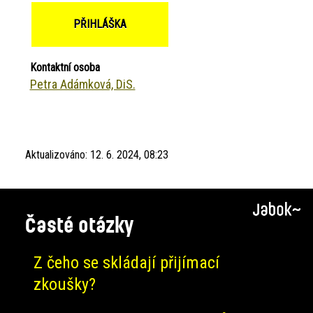
PŘIHLÁŠKA
Kontaktní osoba
Petra Adámková, DiS.
Aktualizováno:
12. 6. 2024, 08:23
Časté otázky
Z čeho se skládají přijímací
zkoušky?