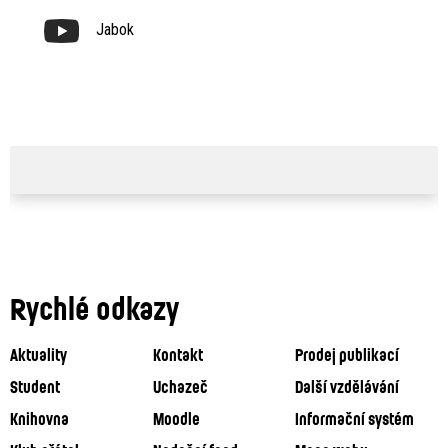
Jabok
Rychlé odkazy
Aktuality
Kontakt
Prodej publikací
Student
Uchazeč
Další vzdělávání
Knihovna
Moodle
Informační systém