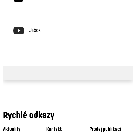
Jabok
Rychlé odkazy
Aktuality
Kontakt
Prodej publikací