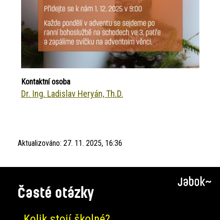
Kontaktní osoba
Dr. Ing. Ladislav Heryán, Th.D.
Aktualizováno:
27. 11. 2025, 16:36
Časté otázky
Kolik stojí školné?