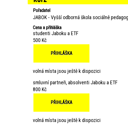
Pořadatel
JABOK - Vyšší odborná škola sociálně pedagog
Cena a přihláška
studenti Jaboku a ETF
500 Kč
PŘIHLÁŠKA
volná místa jsou ještě k dispozici
smluvní partneři, absolventi Jaboku a ETF
800 Kč
PŘIHLÁŠKA
volná místa jsou ještě k dispozici