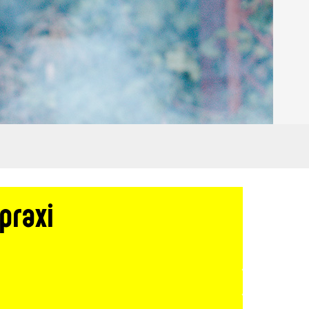
praxi