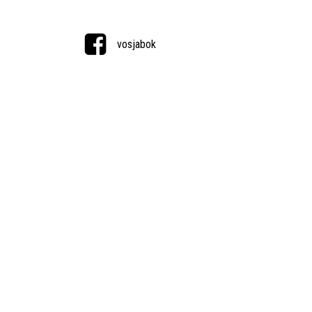
vosjabok