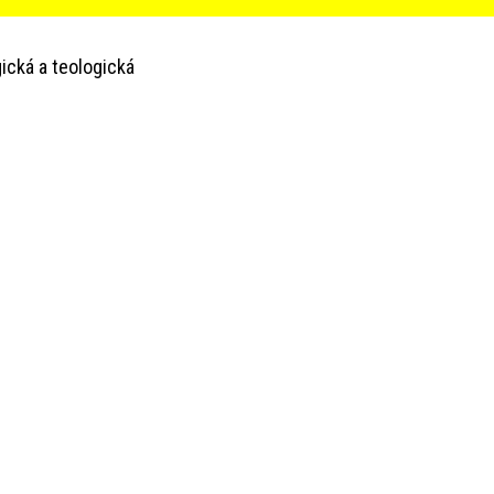
ická a teologická