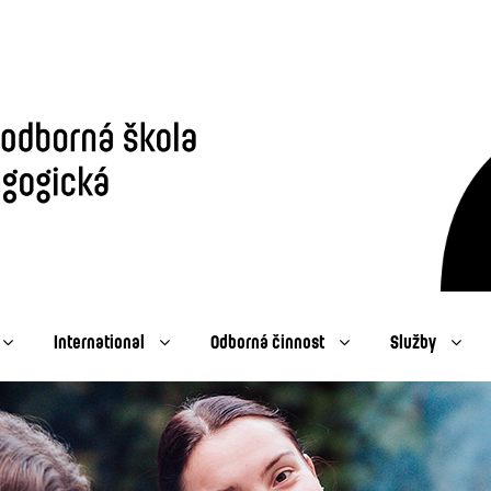
International
Odborná činnost
Služby