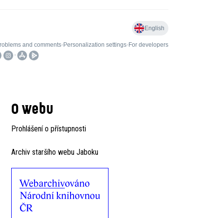
O webu
Prohlášení o přístupnosti
Archiv staršího webu Jaboku