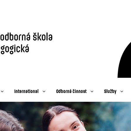
International
Odborná činnost
Služby