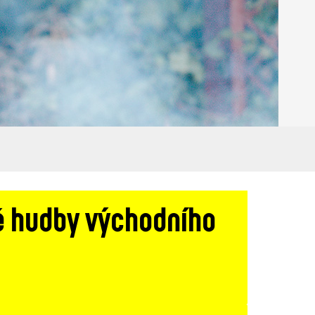
é hudby východního