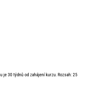
zu je 30 týdnů od zahájení kurzu. Rozsah: 25