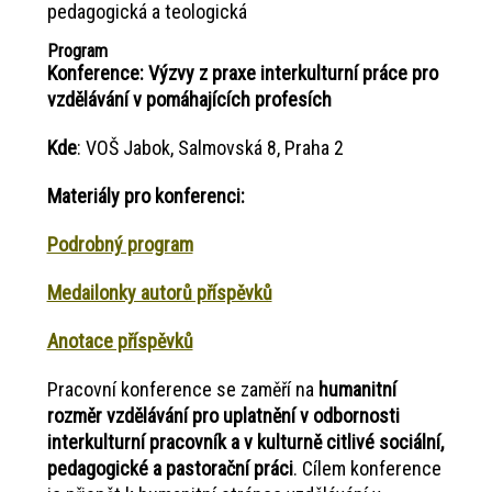
pedagogická a teologická
Program
Konference: Výzvy z praxe interkulturní práce pro
vzdělávání v pomáhajících profesích
Kde
: VOŠ Jabok, Salmovská 8, Praha 2
Materiály pro konferenci:
Podrobný program
Medailonky autorů příspěvků
Anotace příspěvků
Pracovní konference se zaměří na
humanitní
rozměr vzdělávání pro uplatnění v odbornosti
interkulturní pracovník a v kulturně citlivé sociální,
pedagogické a pastorační práci
. Cílem konference