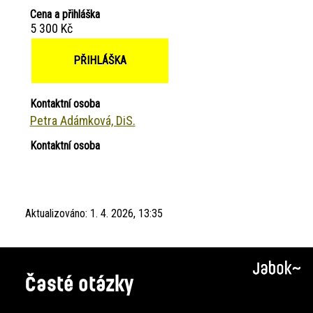
Cena a přihláška
5 300 Kč
PŘIHLÁŠKA
Kontaktní osoba
Petra Adámková, DiS.
Kontaktní osoba
Aktualizováno:
1. 4. 2026, 13:35
Časté otázky