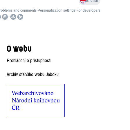
O webu
Prohlášení o přístupnosti
Archiv staršího webu Jaboku