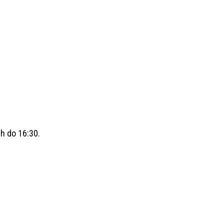
h do 16:30.