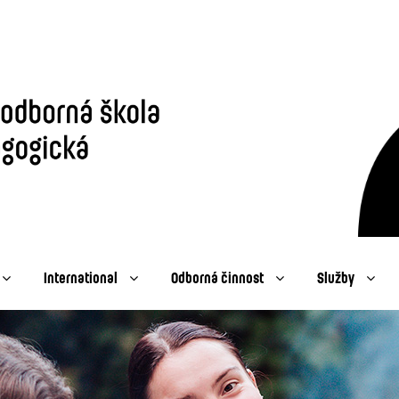
International
Odborná činnost
Služby