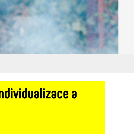
individualizace a