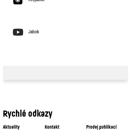
Jabok
Rychlé odkazy
Aktuality
Kontakt
Prodej publikací