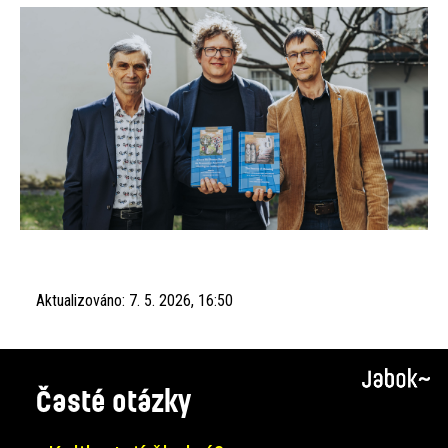
Aktualizováno:
7. 5. 2026, 16:50
Časté otázky