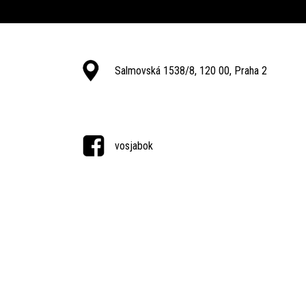
Salmovská 1538/8, 120 00, Praha 2
vosjabok