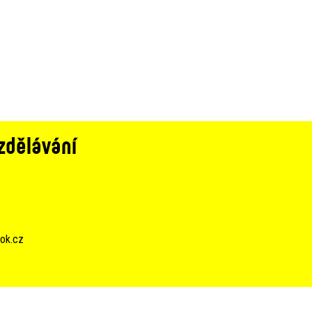
zdělávání
ok.cz