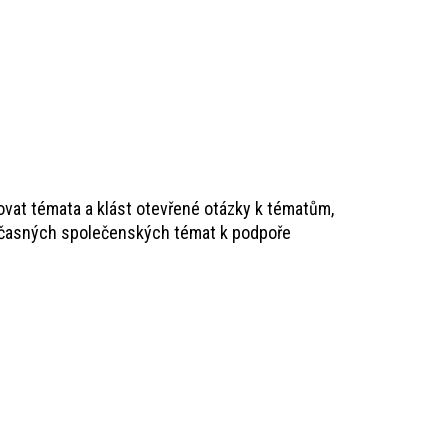
ovat témata a klást otevřené otázky k tématům,
současných společenských témat k podpoře