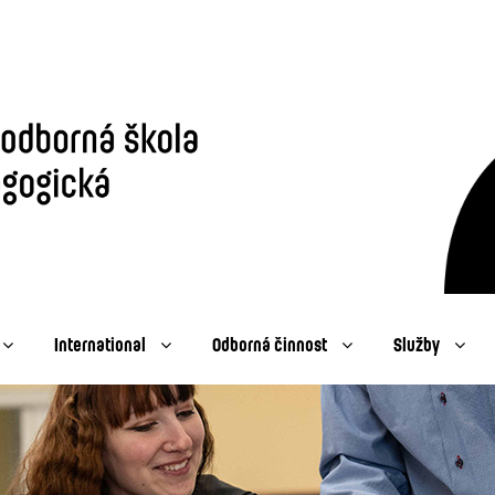
International
Odborná činnost
Služby