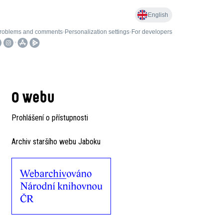
O webu
Prohlášení o přístupnosti
Archiv staršího webu Jaboku