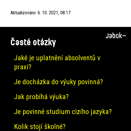
Aktualizováno:
6. 10. 2021, 08:17
Časté otázky
Jaké je uplatnění absolventů v
praxi?
Je docházka do výuky povinná?
Jak probíhá výuka?
Je povinné studium cizího jazyka?
Kolik stojí školné?