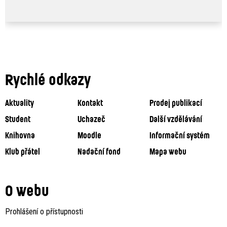
Rychlé odkazy
Aktuality
Kontakt
Prodej publikací
Student
Uchazeč
Další vzdělávání
Knihovna
Moodle
Informační systém
Klub přátel
Nadační fond
Mapa webu
O webu
Prohlášení o přístupnosti