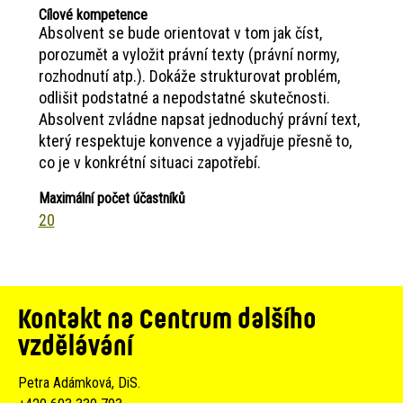
Cílové kompetence
Absolvent se bude orientovat v tom jak číst,
porozumět a vyložit právní texty (právní normy,
rozhodnutí atp.). Dokáže strukturovat problém,
odlišit podstatné a nepodstatné skutečnosti.
Absolvent zvládne napsat jednoduchý právní text,
který respektuje konvence a vyjadřuje přesně to,
co je v konkrétní situaci zapotřebí.
Maximální počet účastníků
20
Kontakt na Centrum dalšího
vzdělávání
Petra Adámková, DiS.