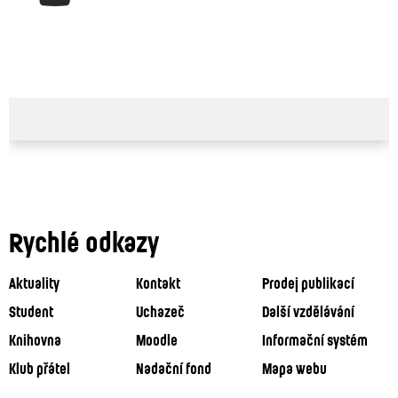
Rychlé odkazy
Aktuality
Kontakt
Prodej publikací
Student
Uchazeč
Další vzdělávání
Knihovna
Moodle
Informační systém
Klub přátel
Nadační fond
Mapa webu