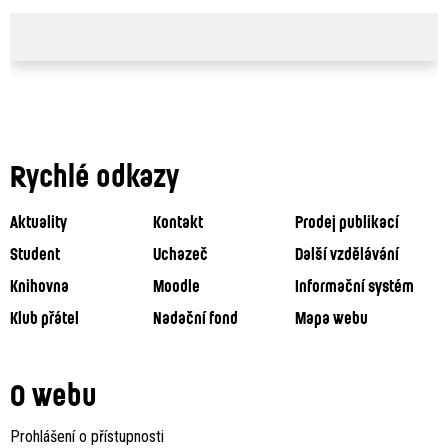
Rychlé odkazy
Aktuality
Kontakt
Prodej publikací
Student
Uchazeč
Další vzdělávání
Knihovna
Moodle
Informační systém
Klub přátel
Nadační fond
Mapa webu
O webu
Prohlášení o přístupnosti