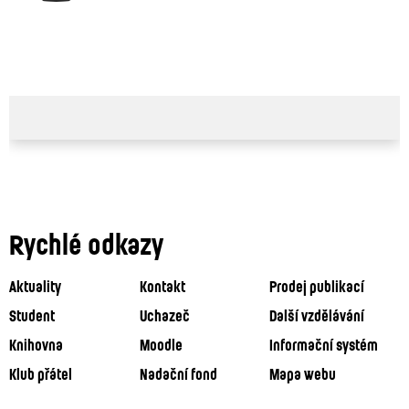
Rychlé odkazy
Aktuality
Kontakt
Prodej publikací
Student
Uchazeč
Další vzdělávání
Knihovna
Moodle
Informační systém
Klub přátel
Nadační fond
Mapa webu