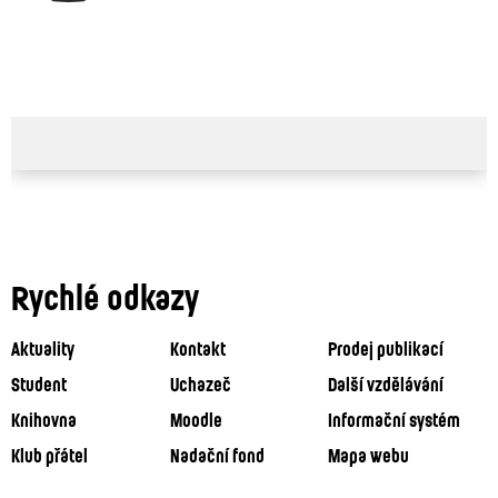
Rychlé odkazy
Aktuality
Kontakt
Prodej publikací
Student
Uchazeč
Další vzdělávání
Knihovna
Moodle
Informační systém
Klub přátel
Nadační fond
Mapa webu