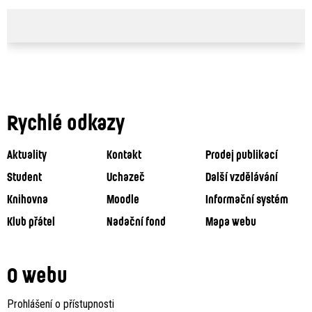
Rychlé odkazy
Aktuality
Kontakt
Prodej publikací
Student
Uchazeč
Další vzdělávání
Knihovna
Moodle
Informační systém
Klub přátel
Nadační fond
Mapa webu
O webu
Prohlášení o přístupnosti