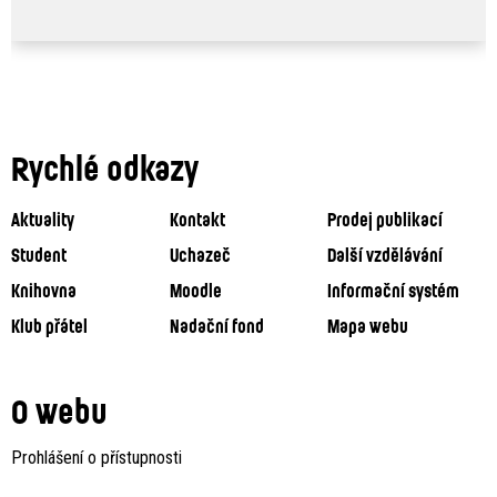
Rychlé odkazy
Aktuality
Kontakt
Prodej publikací
Student
Uchazeč
Další vzdělávání
Knihovna
Moodle
Informační systém
Klub přátel
Nadační fond
Mapa webu
O webu
Prohlášení o přístupnosti