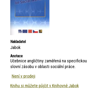
Nakladatel
Jabok
Anotace
Učebnice angličtiny zaměřená na specifickou
slovní zásobu v oblasti sociální práce.
Není v prodeji
Knihu si můžete půjčit v Knihovně Jabok