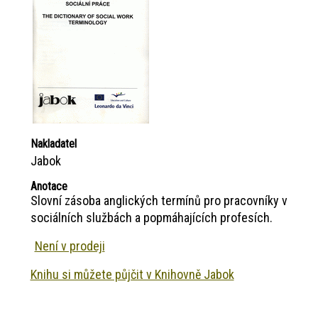
Nakladatel
Jabok
Anotace
Slovní zásoba anglických termínů pro pracovníky v
sociálních službách a popmáhajících profesích.
Není v prodeji
Knihu si můžete půjčit v Knihovně Jabok