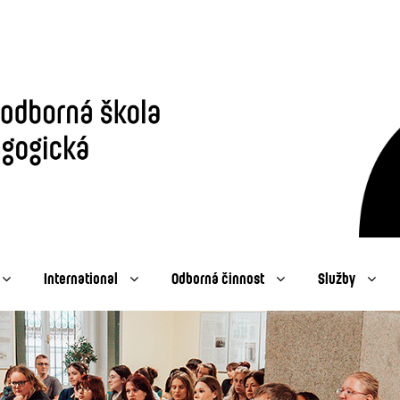
International
Odborná činnost
Služby