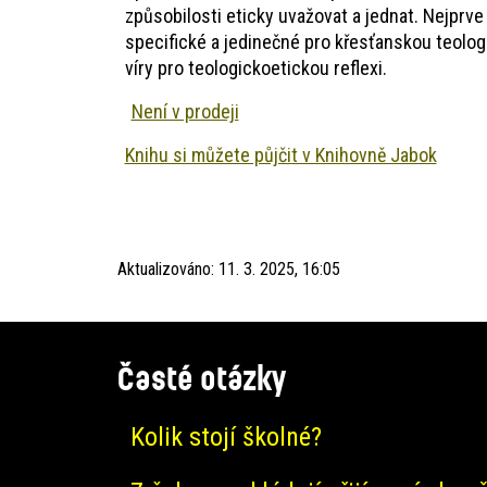
způsobilosti eticky uvažovat a jednat. Nejprve
specifické a jedinečné pro křesťanskou teolog
víry pro teologickoetickou reflexi.
Není v prodeji
Knihu si můžete půjčit v Knihovně Jabok
Aktualizováno:
11. 3. 2025, 16:05
Časté otázky
Kolik stojí školné?