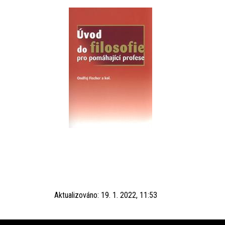
Aktualizováno:
19. 1. 2022, 11:53