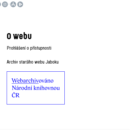
O webu
Prohlášení o přístupnosti
Archiv staršího webu Jaboku