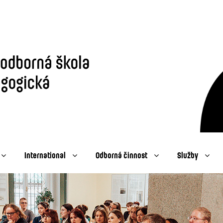
International
Odborná činnost
Služby