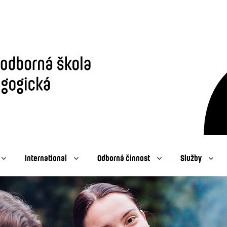
International
Odborná činnost
Služby