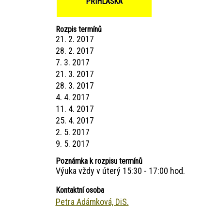
PŘIHLÁŠKA
Rozpis termínů
21. 2. 2017
28. 2. 2017
7. 3. 2017
21. 3. 2017
28. 3. 2017
4. 4. 2017
11. 4. 2017
25. 4. 2017
2. 5. 2017
9. 5. 2017
Poznámka k rozpisu termínů
Výuka vždy v úterý 15:30 - 17:00 hod.
Kontaktní osoba
Petra Adámková, DiS.