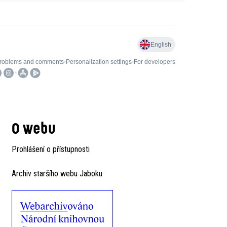
O webu
Prohlášení o přístupnosti
Archiv staršího webu Jaboku