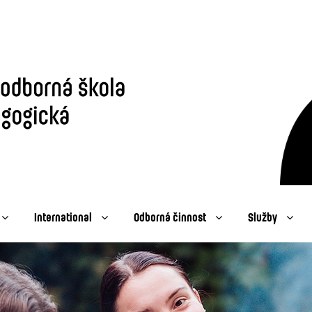
International
Odborná činnost
Služby