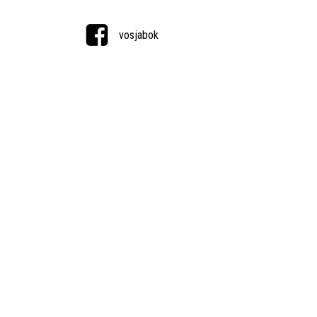
vosjabok