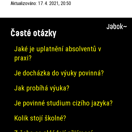
Aktualizováno:
17. 4. 2021, 20:50
Časté otázky
Jaké je uplatnění absolventů v
praxi?
Je docházka do výuky povinná?
Jak probíhá výuka?
Je povinné studium cizího jazyka?
Kolik stojí školné?