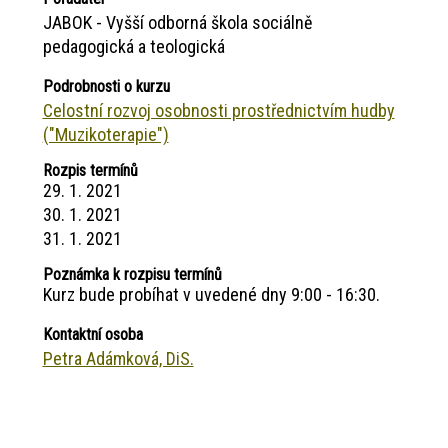
JABOK - Vyšší odborná škola sociálně
pedagogická a teologická
Podrobnosti o kurzu
Celostní rozvoj osobnosti prostřednictvím hudby
("Muzikoterapie")
Rozpis termínů
29. 1. 2021
30. 1. 2021
31. 1. 2021
Poznámka k rozpisu termínů
Kurz bude probíhat v uvedené dny 9:00 - 16:30.
Kontaktní osoba
Petra Adámková, DiS.