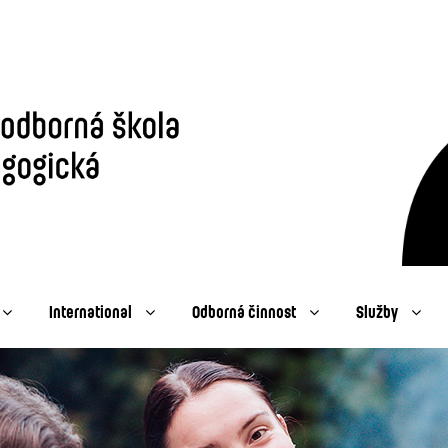
International
Odborná činnost
Služby