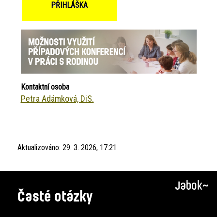
PŘIHLÁŠKA
Kontaktní osoba
Petra Adámková, DiS.
Aktualizováno:
29. 3. 2026, 17:21
Časté otázky