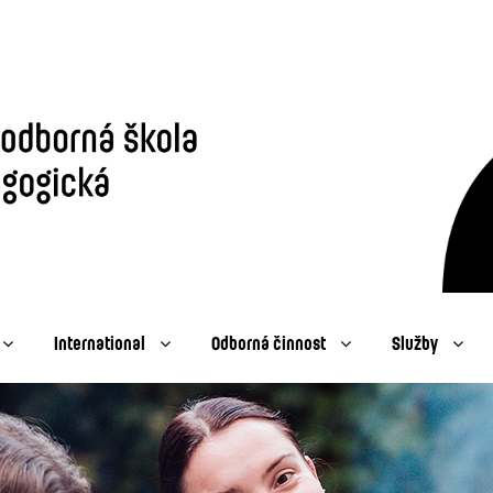
International
Odborná činnost
Služby