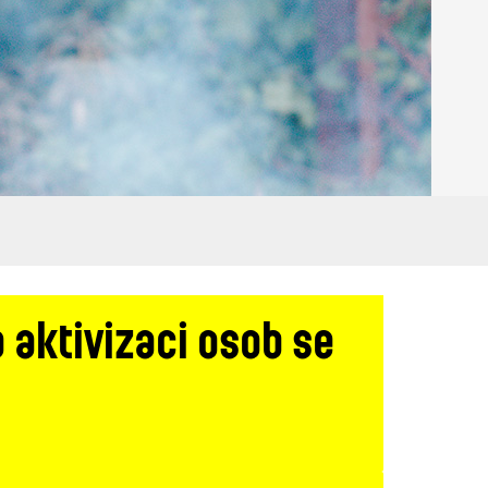
a aktivizaci osob se