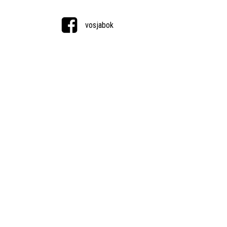
vosjabok