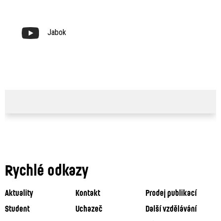
Jabok
Rychlé odkazy
Aktuality
Kontakt
Prodej publikací
Student
Uchazeč
Další vzdělávání