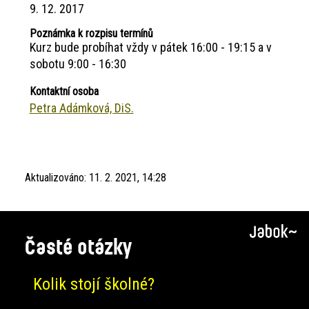
9. 12. 2017
Poznámka k rozpisu termínů
Kurz bude probíhat vždy v pátek 16:00 - 19:15 a v
sobotu 9:00 - 16:30
Kontaktní osoba
Petra Adámková, DiS.
Aktualizováno:
11. 2. 2021, 14:28
Časté otázky
Kolik stojí školné?