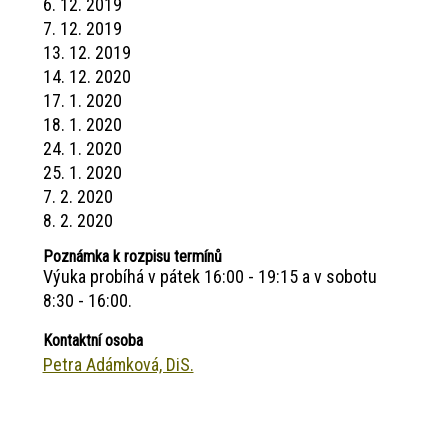
6. 12. 2019
7. 12. 2019
13. 12. 2019
14. 12. 2020
17. 1. 2020
18. 1. 2020
24. 1. 2020
25. 1. 2020
7. 2. 2020
8. 2. 2020
Poznámka k rozpisu termínů
Výuka probíhá v pátek 16:00 - 19:15 a v sobotu
8:30 - 16:00.
Kontaktní osoba
Petra Adámková, DiS.