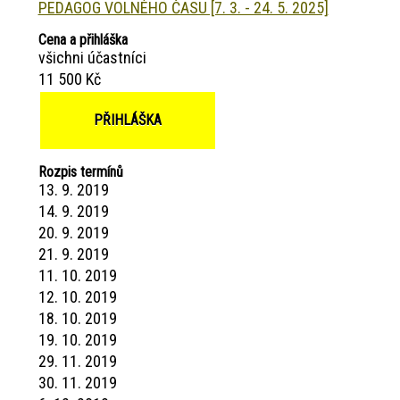
PEDAGOG VOLNÉHO ČASU [7. 3. - 24. 5. 2025]
Cena a přihláška
všichni účastníci
11 500 Kč
PŘIHLÁŠKA
Rozpis termínů
13. 9. 2019
14. 9. 2019
20. 9. 2019
21. 9. 2019
11. 10. 2019
12. 10. 2019
18. 10. 2019
19. 10. 2019
29. 11. 2019
30. 11. 2019