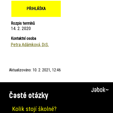
PŘIHLÁŠKA
Rozpis termínů
14. 2. 2020
Kontaktní osoba
Petra Adámková, DiS.
Aktualizováno:
10. 2. 2021, 12:46
Časté otázky
Kolik stojí školné?