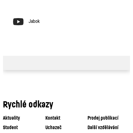
Jabok
Rychlé odkazy
Aktuality
Kontakt
Prodej publikací
Student
Uchazeč
Další vzdělávání