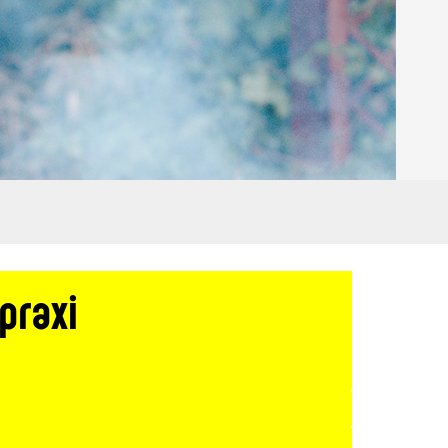
praxi