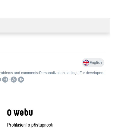
O webu
Prohlášení o přístupnosti