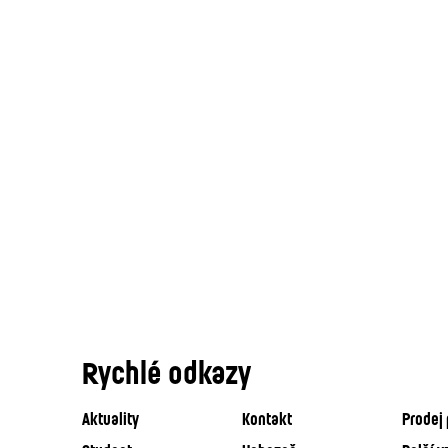
Rychlé odkazy
Aktuality
Kontakt
Prodej 