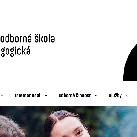
International
Odborná činnost
Služby