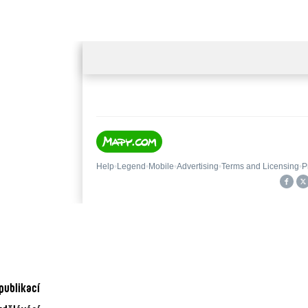
publikací