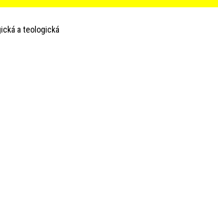
ická a teologická