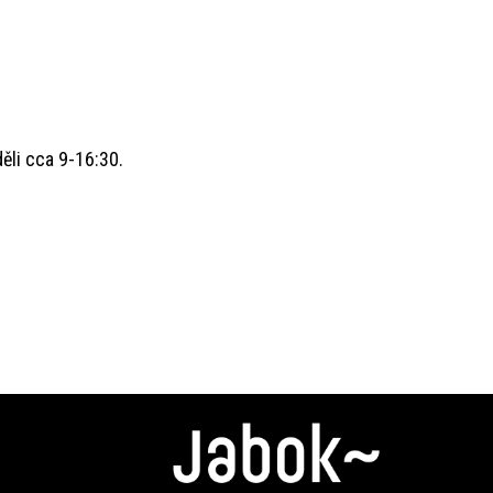
ěli cca 9-16:30.