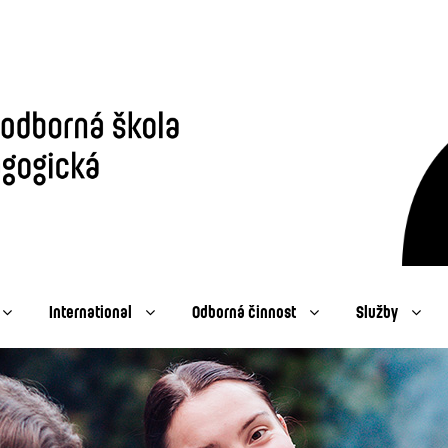
International
Odborná činnost
Služby