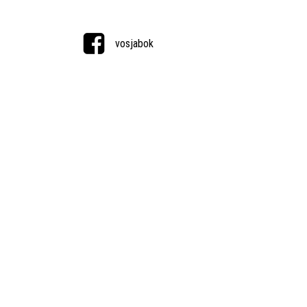
vosjabok