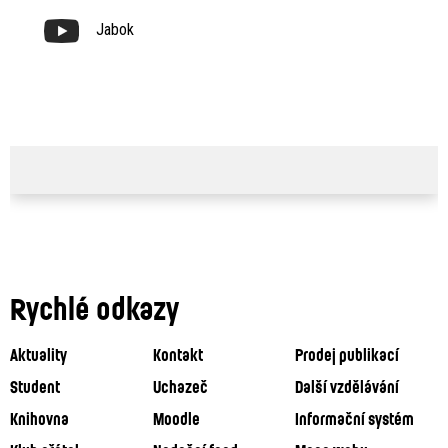
Jabok
Rychlé odkazy
Aktuality
Kontakt
Prodej publikací
Student
Uchazeč
Další vzdělávání
Knihovna
Moodle
Informační systém