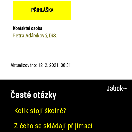
PŘIHLÁŠKA
Kontaktní osoba
Petra Adámková, DiS.
Aktualizováno:
12. 2. 2021, 08:31
Časté otázky
Kolik stojí školné?
Z čeho se skládají přijímací