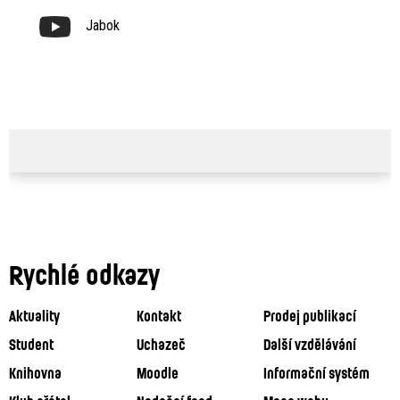
Jabok
Rychlé odkazy
Aktuality
Kontakt
Prodej publikací
Student
Uchazeč
Další vzdělávání
Knihovna
Moodle
Informační systém