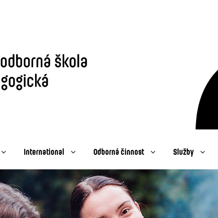
International
Odborná činnost
Služby