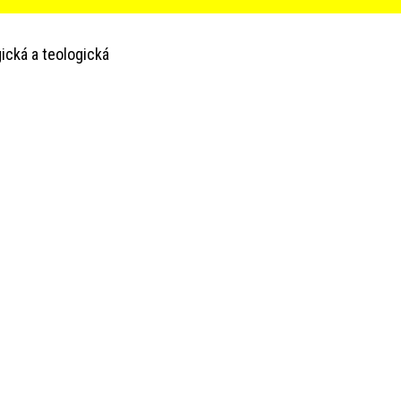
ická a teologická