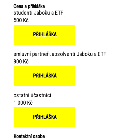
Cena a přihláška
studenti Jaboku a ETF
500 Kč
PŘIHLÁŠKA
smluvní partneři, absolventi Jaboku a ETF
800 Kč
PŘIHLÁŠKA
ostatní účastníci
1 000 Kč
PŘIHLÁŠKA
Kontaktní osoba