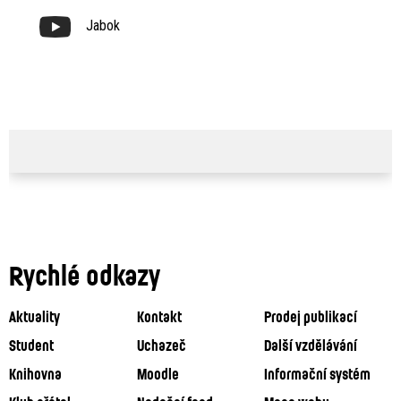
Jabok
Rychlé odkazy
Aktuality
Kontakt
Prodej publikací
Student
Uchazeč
Další vzdělávání
Knihovna
Moodle
Informační systém